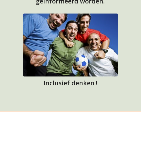
geïnformeerd worden.
Inclusief denken !