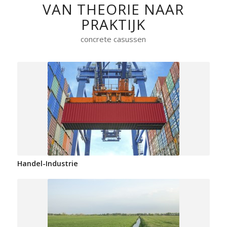
VAN THEORIE NAAR
PRAKTIJK
concrete casussen
Handel-Industrie