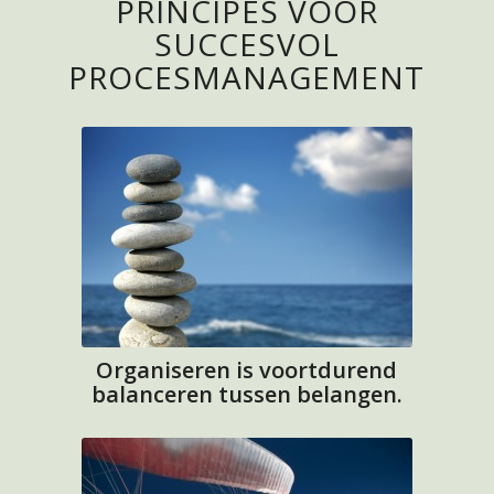
PRINCIPES VOOR
SUCCESVOL
PROCESMANAGEMENT
Organiseren is voortdurend
balanceren tussen belangen.