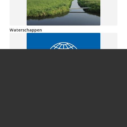
Waterschappen
Nieuwe ISO 9001:2015