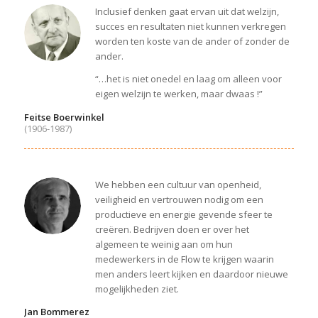
Inclusief denken gaat ervan uit dat welzijn,
succes en resultaten niet kunnen verkregen
worden ten koste van de ander of zonder de
ander.
“…het is niet onedel en laag om alleen voor
eigen welzijn te werken, maar dwaas !”
Feitse Boerwinkel
(1906-1987)
We hebben een cultuur van openheid,
veiligheid en vertrouwen nodig om een
productieve en energie gevende sfeer te
creëren. Bedrijven doen er over het
algemeen te weinig aan om hun
medewerkers in de Flow te krijgen waarin
men anders leert kijken en daardoor nieuwe
mogelijkheden ziet.
Jan Bommerez