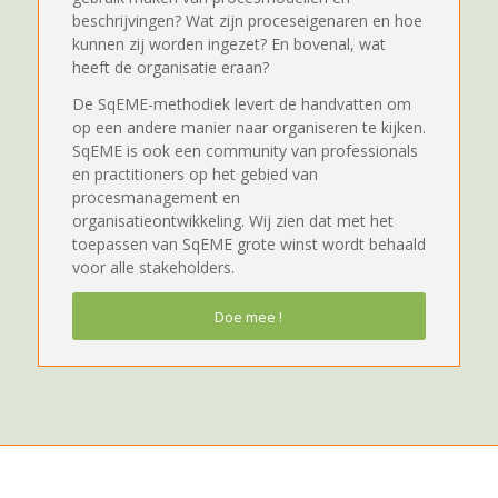
beschrijvingen? Wat zijn proceseigenaren en hoe
kunnen zij worden ingezet? En bovenal, wat
heeft de organisatie eraan?
De SqEME-methodiek levert de handvatten om
op een andere manier naar organiseren te kijken.
SqEME is ook een community van professionals
en practitioners op het gebied van
procesmanagement en
organisatieontwikkeling. Wij zien dat met het
toepassen van SqEME grote winst wordt behaald
voor alle stakeholders.
Doe mee !