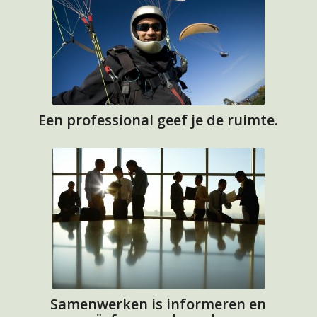
Een professional geef je de ruimte.
Samenwerken is informeren en